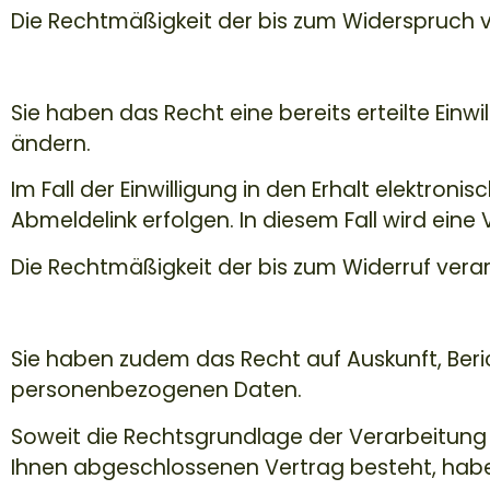
Die Rechtmäßigkeit der bis zum Widerspruch v
Widerrufsrecht
Sie haben das Recht eine bereits erteilte Einwi
ändern.
Im Fall der Einwilligung in den Erhalt elektron
Abmeldelink erfolgen. In diesem Fall wird eine
Die Rechtmäßigkeit der bis zum Widerruf verar
Betroffenenrechte
Sie haben zudem das Recht auf Auskunft, Ber
personenbezogenen Daten.
Soweit die Rechtsgrundlage der Verarbeitung 
Ihnen abgeschlossenen Vertrag besteht, habe