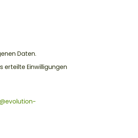
ogenen Daten.
 erteilte Einwilligungen
s@evolution-