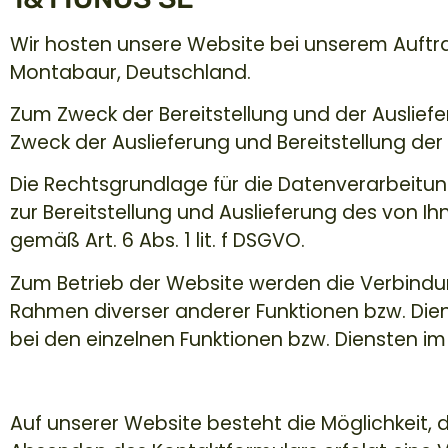
Wir hosten unsere Website bei unserem Auftr
Montabaur, Deutschland.
Zum Zweck der Bereitstellung und der Auslie
Zweck der Auslieferung und Bereitstellung der
Die Rechtsgrundlage für die Datenverarbeitun
zur Bereitstellung und Auslieferung des von I
gemäß Art. 6 Abs. 1 lit. f DSGVO.
Zum Betrieb der Website werden die Verbind
Rahmen diverser anderer Funktionen bzw. Die
bei den einzelnen Funktionen bzw. Diensten im 
Kontaktformular
Auf unserer Website besteht die Möglichkeit, d