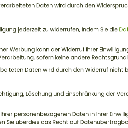
erarbeiteten Daten wird durch den Widerspruch
lligung jederzeit zu widerrufen, indem Sie die
Dat
ischer Werbung kann der Widerruf Ihrer Einwilligu
 Verarbeitung, sofern keine andere Rechtsgrundl
beiteten Daten wird durch den Widerruf nicht b
ichtigung, Löschung und Einschränkung der Ver
Ihrer personenbezogenen Daten in Ihrer Einwilli
n Sie überdies das Recht auf Datenübertragbar